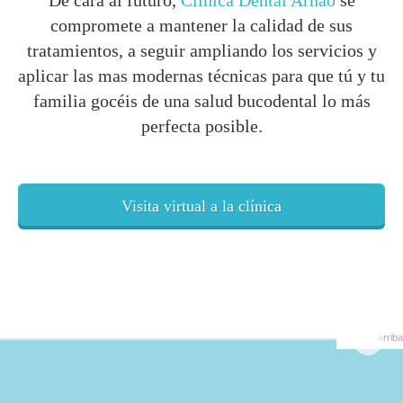
De cara al futuro,
Clínica Dental Arnao
se
compromete a mantener la calidad de sus
tratamientos, a seguir ampliando los servicios y
aplicar las mas modernas técnicas para que tú y tu
familia gocéis de una salud bucodental lo más
perfecta posible.
Visita virtual a la clínica
arriba