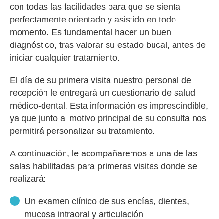
con todas las facilidades para que se sienta
perfectamente orientado y asistido en todo
momento. Es fundamental hacer un buen
diagnóstico, tras valorar su estado bucal, antes de
iniciar cualquier tratamiento.
El día de su primera visita nuestro personal de
recepción le entregará un cuestionario de salud
médico-dental. Esta información es imprescindible,
ya que junto al motivo principal de su consulta nos
permitirá personalizar su tratamiento.
A continuación, le acompañaremos a una de las
salas habilitadas para primeras visitas donde se
realizará:
Un examen clínico de sus encías, dientes,
mucosa intraoral y articulación