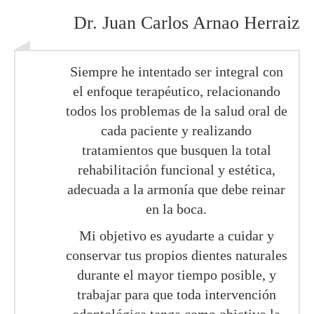
Dr. Juan Carlos Arnao Herraiz
Siempre he intentado ser integral con
el enfoque terapéutico, relacionando
todos los problemas de la salud oral de
cada paciente y realizando
tratamientos que busquen la total
rehabilitación funcional y estética,
adecuada a la armonía que debe reinar
en la boca.
Mi objetivo es ayudarte a cuidar y
conservar tus propios dientes naturales
durante el mayor tiempo posible, y
trabajar para que toda intervención