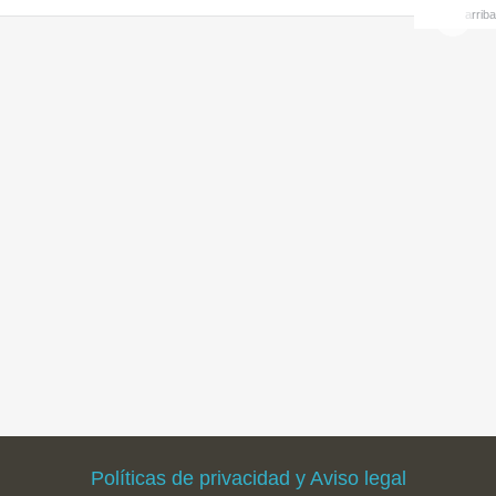
arriba
Políticas de privacidad y Aviso legal