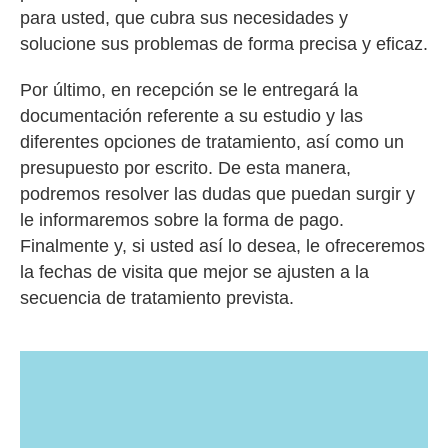
para usted, que cubra sus necesidades y
solucione sus problemas de forma precisa y eficaz.
Por último, en recepción se le entregará la
documentación referente a su estudio y las
diferentes opciones de tratamiento, así como un
presupuesto por escrito. De esta manera,
podremos resolver las dudas que puedan surgir y
le informaremos sobre la forma de pago.
Finalmente y, si usted así lo desea, le ofreceremos
la fechas de visita que mejor se ajusten a la
secuencia de tratamiento prevista.