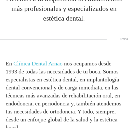
más profesionales y especializados en
estética dental.
arriba
En
Clínica Dental Arnao
nos ocupamos desde
1993 de todas las necesidades de tu boca. Somos
especialistas en estética dental, en implantología
dental convencional y de carga inmediata, en las
técnicas más avanzadas de rehabilitación oral, en
endodoncia, en periodoncia y, también atendemos
tus necesidades de ortodoncia. Y todo, siempre,
desde un enfoque global de la salud y la estética
bucal.