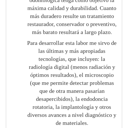
odontológica tenga como objetivo la
máxima calidad y durabilidad. Cuanto
más duradero resulte un tratamiento
restaurador, conservador o preventivo,
más barato resultará a largo plazo.
Para desarrollar esta labor me sirvo de
las últimas y más apropiadas
tecnologías, que incluyen: la
radiología digital (menos radiación y
óptimos resultados), el microscopio
(que me permite detectar problemas
que de otra manera pasarían
desapercibidos), la endodoncia
rotatoria, la implantología y otros
diversos avances a nivel diagnóstico y
de materiales.