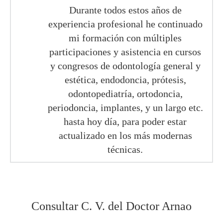
Durante todos estos años de
experiencia profesional he continuado
mi formación con múltiples
participaciones y asistencia en cursos
y congresos de odontología general y
estética, endodoncia, prótesis,
odontopediatría, ortodoncia,
periodoncia, implantes, y un largo etc.
hasta hoy día, para poder estar
actualizado en los más modernas
técnicas.
Consultar C. V. del Doctor Arnao