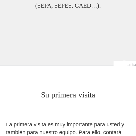
(SEPA, SEPES, GAED…).
arriba
Su primera visita
La primera visita es muy importante para usted y
también para nuestro equipo. Para ello, contará