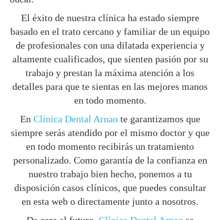
El éxito de nuestra clínica ha estado siempre
basado en el trato cercano y familiar de un equipo
de profesionales con una dilatada experiencia y
altamente cualificados, que sienten pasión por su
trabajo y prestan la máxima atención a los
detalles para que te sientas en las mejores manos
en todo momento.
En
Clínica Dental Arnao
te garantizamos que
siempre serás atendido por el mismo doctor y que
en todo momento recibirás un tratamiento
personalizado. Como garantía de la confianza en
nuestro trabajo bien hecho, ponemos a tu
disposición casos clínicos, que puedes consultar
en esta web o directamente junto a nosotros.