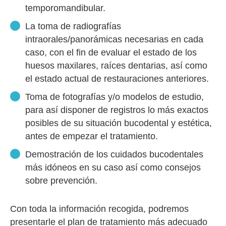
temporomandibular.
La toma de radiografías
intraorales/panorámicas necesarias en cada
caso, con el fin de evaluar el estado de los
huesos maxilares, raíces dentarias, así como
el estado actual de restauraciones anteriores.
Toma de fotografías y/o modelos de estudio,
para así disponer de registros lo más exactos
posibles de su situación bucodental y estética,
antes de empezar el tratamiento.
Demostración de los cuidados bucodentales
más idóneos en su caso así como consejos
sobre prevención.
Con toda la información recogida, podremos
presentarle el plan de tratamiento más adecuado