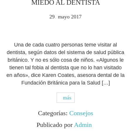
MIEDO AL DENTISTA
29
mayo
2017
.
Una de cada cuatro personas teme visitar al
dentista, según datos del sistema de salud pública
británico. Y no es sólo cosa de niños. «Algunos le
tienen tal fobia al dentista que no lo han visitado
en años», dice Karen Coates, asesora dental de la
Fundación Británica para la Salud […]
más
Categorías:
Consejos
Publicado por
Admin