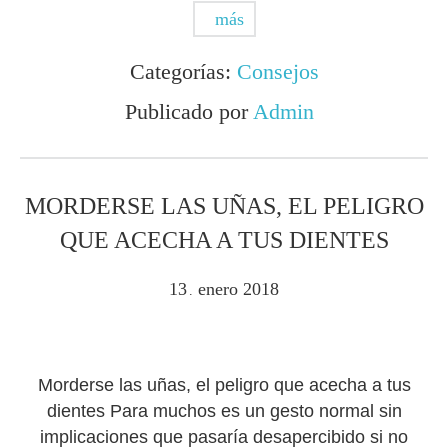
más
Categorías:
Consejos
Publicado por
Admin
MORDERSE LAS UÑAS, EL PELIGRO
QUE ACECHA A TUS DIENTES
13
enero
2018
.
Morderse las uñas, el peligro que acecha a tus
dientes Para muchos es un gesto normal sin
implicaciones que pasaría desapercibido si no