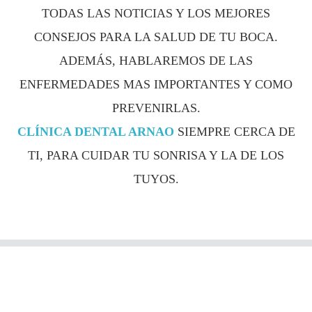
TODAS LAS NOTICIAS Y LOS MEJORES
CONSEJOS PARA LA SALUD DE TU BOCA.
ADEMÁS, HABLAREMOS DE LAS
ENFERMEDADES MAS IMPORTANTES Y COMO
PREVENIRLAS.
CLÍNICA DENTAL ARNAO
SIEMPRE CERCA DE
TI, PARA CUIDAR TU SONRISA Y LA DE LOS
TUYOS.