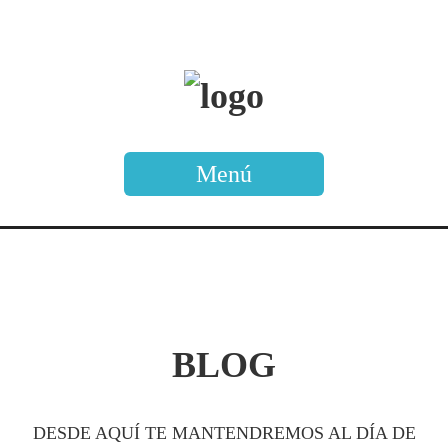
Menú
BLOG
DESDE AQUÍ TE MANTENDREMOS AL DÍA DE