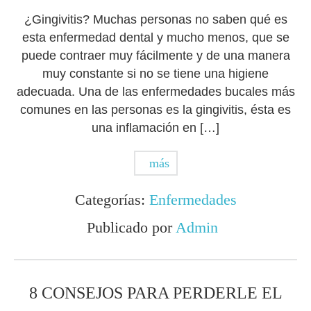
¿Gingivitis? Muchas personas no saben qué es
esta enfermedad dental y mucho menos, que se
puede contraer muy fácilmente y de una manera
muy constante si no se tiene una higiene
adecuada. Una de las enfermedades bucales más
comunes en las personas es la gingivitis, ésta es
una inflamación en […]
más
Categorías:
Enfermedades
Publicado por
Admin
8 CONSEJOS PARA PERDERLE EL