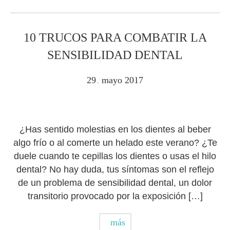
10 TRUCOS PARA COMBATIR LA
SENSIBILIDAD DENTAL
29
mayo
2017
.
¿Has sentido molestias en los dientes al beber
algo frío o al comerte un helado este verano? ¿Te
duele cuando te cepillas los dientes o usas el hilo
dental? No hay duda, tus síntomas son el reflejo
de un problema de sensibilidad dental, un dolor
transitorio provocado por la exposición […]
más