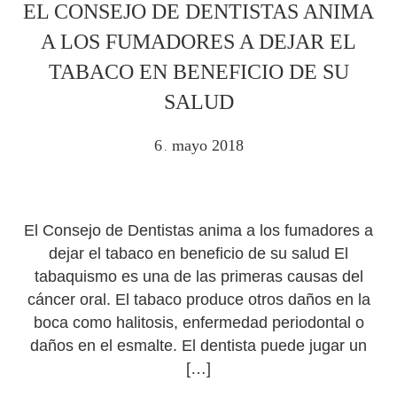
EL CONSEJO DE DENTISTAS ANIMA
A LOS FUMADORES A DEJAR EL
TABACO EN BENEFICIO DE SU
SALUD
6
mayo
2018
.
El Consejo de Dentistas anima a los fumadores a
dejar el tabaco en beneficio de su salud El
tabaquismo es una de las primeras causas del
cáncer oral. El tabaco produce otros daños en la
boca como halitosis, enfermedad periodontal o
daños en el esmalte. El dentista puede jugar un
[…]