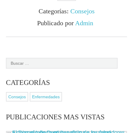
Categorías:
Consejos
Publicado por
Admin
CATEGORÍAS
Consejos
Enfermedades
PUBLICACIONES MAS VISTAS