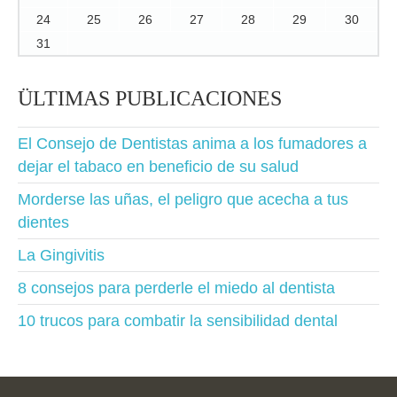
24
25
26
27
28
29
30
31
ÜLTIMAS PUBLICACIONES
El Consejo de Dentistas anima a los fumadores a
dejar el tabaco en beneficio de su salud
Morderse las uñas, el peligro que acecha a tus
dientes
La Gingivitis
8 consejos para perderle el miedo al dentista
10 trucos para combatir la sensibilidad dental