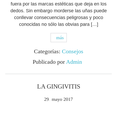
fuera por las marcas estéticas que deja en los
dedos. Sin embargo morderse las uñas puede
conllevar consecuencias peligrosas y poco
conocidas no sólo las obvias para […]
más
Categorías:
Consejos
Publicado por
Admin
LA GINGIVITIS
29
mayo
2017
.