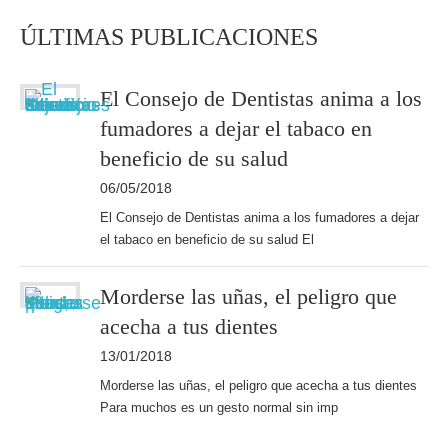
ÚLTIMAS PUBLICACIONES
El Consejo de Dentistas anima a los
fumadores a dejar el tabaco en
beneficio de su salud
06/05/2018
El Consejo de Dentistas anima a los fumadores a dejar
el tabaco en beneficio de su salud El
Morderse las uñas, el peligro que
acecha a tus dientes
13/01/2018
Morderse las uñas, el peligro que acecha a tus dientes
Para muchos es un gesto normal sin imp