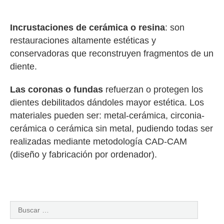
Incrustaciones de cerámica o resina
: son
restauraciones altamente estéticas y
conservadoras que reconstruyen fragmentos de un
diente.
Las coronas o fundas
refuerzan o protegen los
dientes debilitados dándoles mayor estética. Los
materiales pueden ser: metal-cerámica, circonia-
cerámica o cerámica sin metal, pudiendo todas ser
realizadas mediante metodología CAD-CAM
(diseño y fabricación por ordenador).