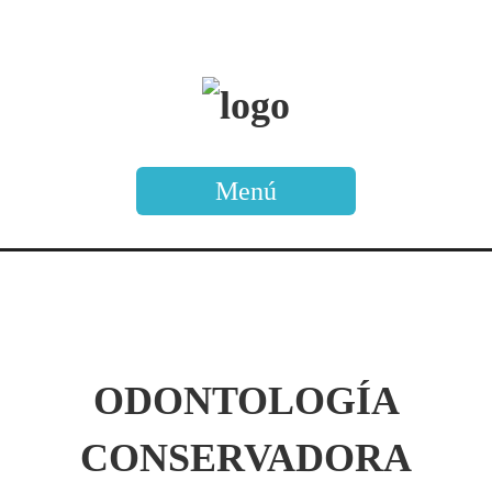
Menú
ODONTOLOGÍA
CONSERVADORA