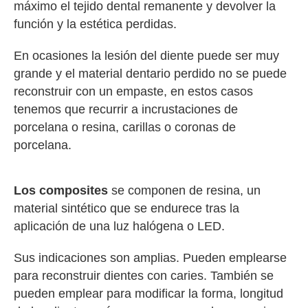
máximo el tejido dental remanente y devolver la
función y la estética perdidas.
En ocasiones la lesión del diente puede ser muy
grande y el material dentario perdido no se puede
reconstruir con un empaste, en estos casos
tenemos que recurrir a incrustaciones de
porcelana o resina, carillas o coronas de
porcelana.
Los composites
se componen de resina, un
material sintético que se endurece tras la
aplicación de una luz halógena o LED.
Sus indicaciones son amplias. Pueden emplearse
para reconstruir dientes con caries. También se
pueden emplear para modificar la forma, longitud