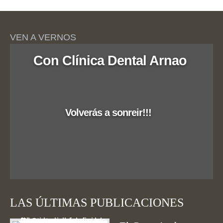
VEN A VERNOS
Con Clínica Dental Arnao
Volverás a sonreir!!!
LAS ÚLTIMAS PUBLICACIONES