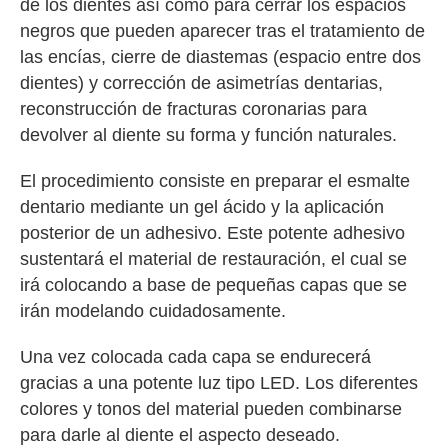
de los dientes así como para cerrar los espacios
negros que pueden aparecer tras el tratamiento de
las encías, cierre de diastemas (espacio entre dos
dientes) y corrección de asimetrías dentarias,
reconstrucción de fracturas coronarias para
devolver al diente su forma y función naturales.
El procedimiento consiste en preparar el esmalte
dentario mediante un gel ácido y la aplicación
posterior de un adhesivo. Este potente adhesivo
sustentará el material de restauración, el cual se
irá colocando a base de pequeñas capas que se
irán modelando cuidadosamente.
Una vez colocada cada capa se endurecerá
gracias a una potente luz tipo LED. Los diferentes
colores y tonos del material pueden combinarse
para darle al diente el aspecto deseado.