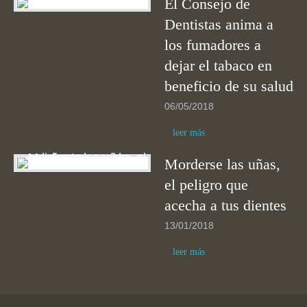
El Consejo de
Dentistas anima a
los fumadores a
dejar el tabaco en
beneficio de su salud
06/05/2018
leer más
Morderse las uñas,
el peligro que
acecha a tus dientes
13/01/2018
leer más