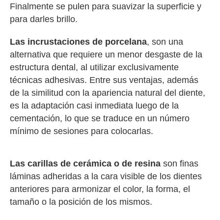
Finalmente se pulen para suavizar la superficie y
para darles brillo.
Las incrustaciones de porcelana
, son una
alternativa que requiere un menor desgaste de la
estructura dental, al utilizar exclusivamente
técnicas adhesivas. Entre sus ventajas, además
de la similitud con la apariencia natural del diente,
es la adaptación casi inmediata luego de la
cementación, lo que se traduce en un número
mínimo de sesiones para colocarlas.
Las carillas de cerámica o de resina
son finas
láminas adheridas a la cara visible de los dientes
anteriores para armonizar el color, la forma, el
tamaño o la posición de los mismos.