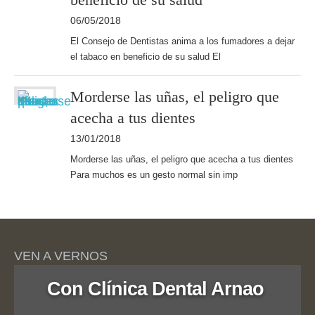
06/05/2018
El Consejo de Dentistas anima a los fumadores a dejar
el tabaco en beneficio de su salud El
Morderse las uñas, el peligro que
acecha a tus dientes
13/01/2018
Morderse las uñas, el peligro que acecha a tus dientes
Para muchos es un gesto normal sin imp
VEN A VERNOS
Con Clínica Dental Arnao