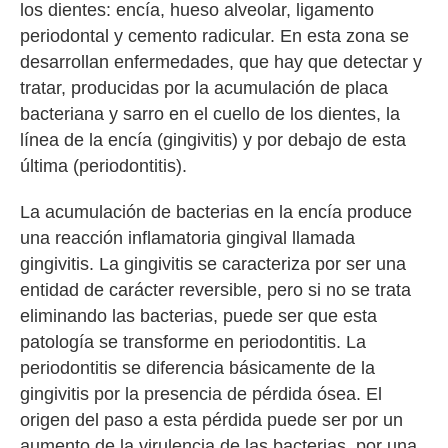
los dientes: encía, hueso alveolar, ligamento
periodontal y cemento radicular. En esta zona se
desarrollan enfermedades, que hay que detectar y
tratar, producidas por la acumulación de placa
bacteriana y sarro en el cuello de los dientes, la
línea de la encía (gingivitis) y por debajo de esta
última (periodontitis).
La acumulación de bacterias en la encía produce
una reacción inflamatoria gingival llamada
gingivitis. La gingivitis se caracteriza por ser una
entidad de carácter reversible, pero si no se trata
eliminando las bacterias, puede ser que esta
patología se transforme en periodontitis. La
periodontitis se diferencia básicamente de la
gingivitis por la presencia de pérdida ósea. El
origen del paso a esta pérdida puede ser por un
aumento de la virulencia de las bacterias, por una