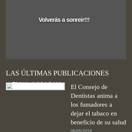
Volverás a sonreir!!!
LAS ÚLTIMAS PUBLICACIONES
El Consejo de
Dentistas anima a
los fumadores a
dejar el tabaco en
beneficio de su salud
06/05/2018