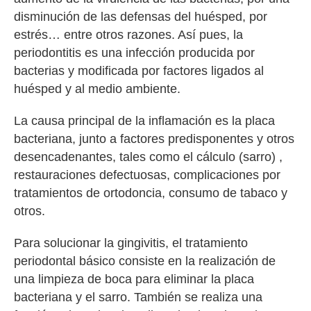
disminución de las defensas del huésped, por
estrés… entre otros razones. Así pues, la
periodontitis es una infección producida por
bacterias y modificada por factores ligados al
huésped y al medio ambiente.
La causa principal de la inflamación es la placa
bacteriana, junto a factores predisponentes y otros
desencadenantes, tales como el cálculo (sarro) ,
restauraciones defectuosas, complicaciones por
tratamientos de ortodoncia, consumo de tabaco y
otros.
Para solucionar la gingivitis, el tratamiento
periodontal básico consiste en la realización de
una limpieza de boca para eliminar la placa
bacteriana y el sarro. También se realiza una