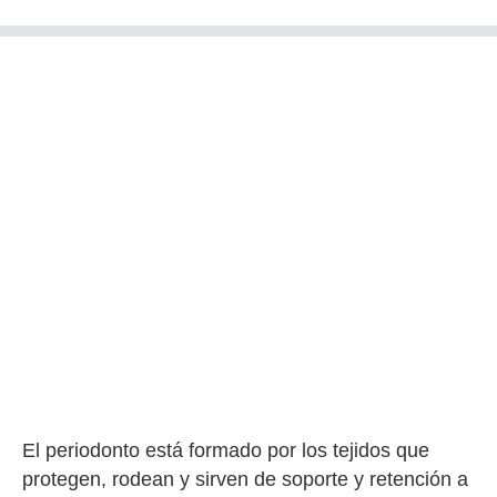
El periodonto está formado por los tejidos que
protegen, rodean y sirven de soporte y retención a