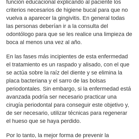
función educacional explicando al paciente los
criterios necesarios de higiene bucal para que no
vuelva a aparecer la gingivitis. En general todas
las personas deberían ir a la consulta del
odontólogo para que se les realice una limpieza de
boca al menos una vez al año.
En las fases más incipientes de esta enfermedad
el tratamiento es un raspado y alisado, con el que
se actúa sobre la raíz del diente y se elimina la
placa bacteriana y el sarro de las bolsas
periodontales. Sin embargo, si la enfermedad está
avanzada podría ser necesario practicar una
cirugía periodontal para conseguir este objetivo y,
de ser necesario, utilizar técnicas para regenerar
el hueso que se haya perdido.
Por lo tanto, la mejor forma de prevenir la