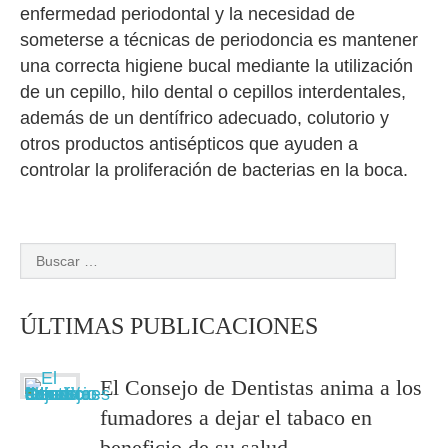
enfermedad periodontal y la necesidad de
someterse a técnicas de periodoncia es mantener
una correcta higiene bucal mediante la utilización
de un cepillo, hilo dental o cepillos interdentales,
además de un dentífrico adecuado, colutorio y
otros productos antisépticos que ayuden a
controlar la proliferación de bacterias en la boca.
ÚLTIMAS PUBLICACIONES
El Consejo de Dentistas anima a los
fumadores a dejar el tabaco en
beneficio de su salud