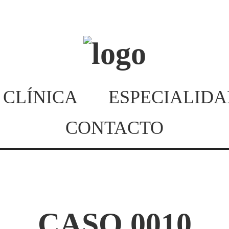
 CLÍNICA
ESPECIALIDA
CONTACTO
CASO 0010