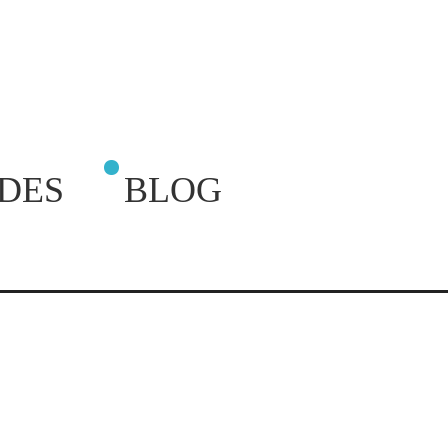
DES
BLOG