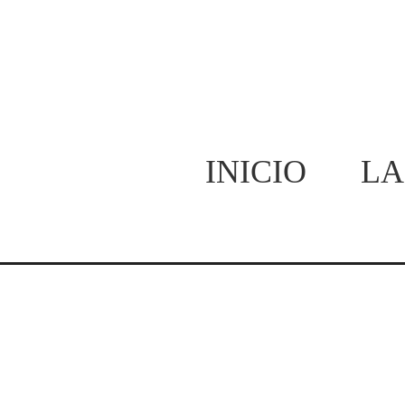
INICIO
LA