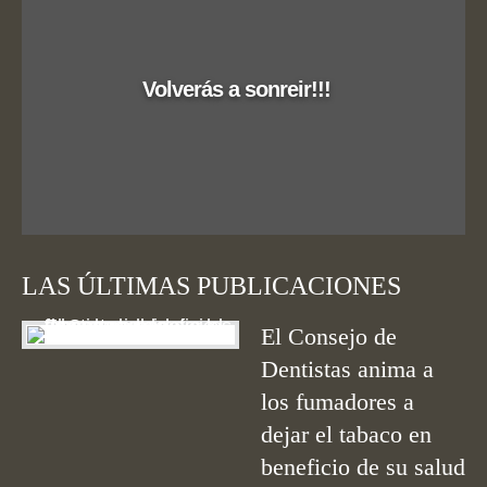
Volverás a sonreir!!!
LAS ÚLTIMAS PUBLICACIONES
El Consejo de
Dentistas anima a
los fumadores a
dejar el tabaco en
beneficio de su salud