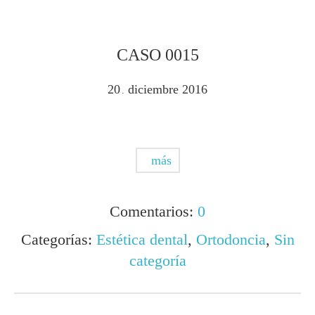
CASO 0015
20
diciembre
2016
.
más
Comentarios:
0
Categorías:
Estética dental
,
Ortodoncia
,
Sin
categoría