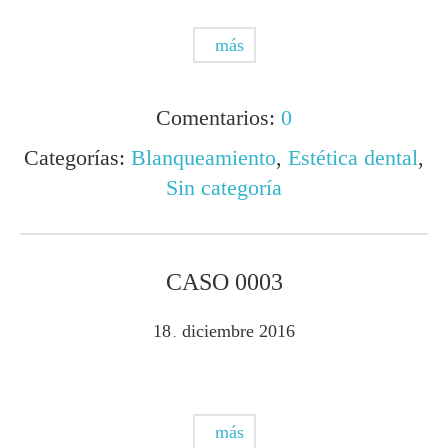
más
Comentarios:
0
Categorías:
Blanqueamiento
,
Estética dental
,
Sin categoría
CASO 0003
18
diciembre
2016
.
más