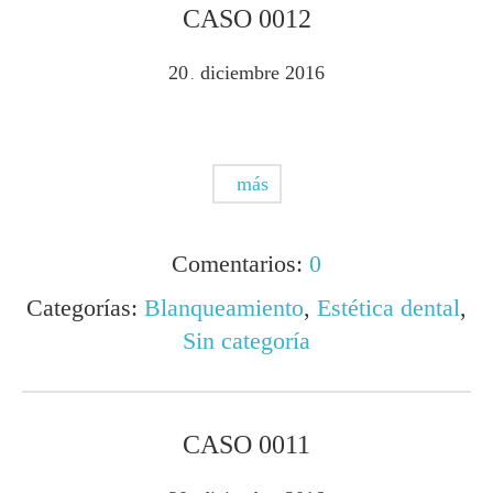
CASO 0012
20
diciembre
2016
.
más
Comentarios:
0
Categorías:
Blanqueamiento
,
Estética dental
,
Sin categoría
CASO 0011