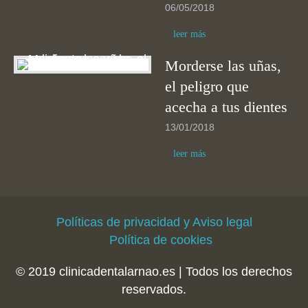
06/05/2018
leer más
Morderse las uñas,
el peligro que
acecha a tus dientes
13/01/2018
leer más
Políticas de privacidad y Aviso legal
Política de cookies
© 2019 clinicadentalarnao.es | Todos los derechos
reservados.