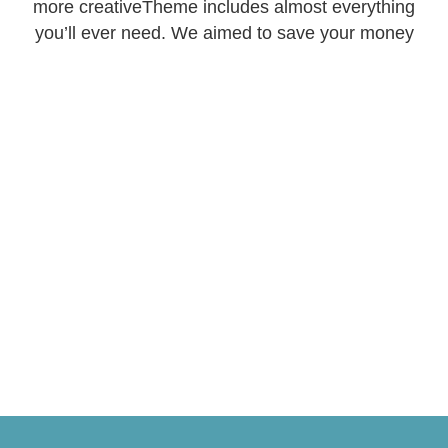
more creativeTheme includes almost everything
you’ll ever need. We aimed to save your money