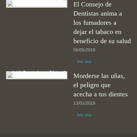
El Consejo de
Dentistas anima a
los fumadores a
dejar el tabaco en
beneficio de su salud
06/05/2018
leer más
Morderse las uñas,
el peligro que
acecha a tus dientes
13/01/2018
leer más