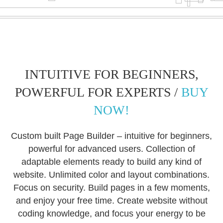
INTUITIVE FOR BEGINNERS,
POWERFUL FOR EXPERTS /
BUY
NOW!
Custom built Page Builder – intuitive for beginners,
powerful for advanced users. Collection of
adaptable elements ready to build any kind of
website. Unlimited color and layout combinations.
Focus on security. Build pages in a few moments,
and enjoy your free time. Create website without
coding knowledge, and focus your energy to be