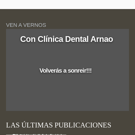
VEN A VERNOS
Con Clínica Dental Arnao
Volverás a sonreir!!!
LAS ÚLTIMAS PUBLICACIONES